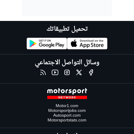
تحميل تطبيقاتك
وسائل التواصل الاجتماعي
Motor1.com
Motorsportjobs.com
Autosport.com
Motorsportstats.com