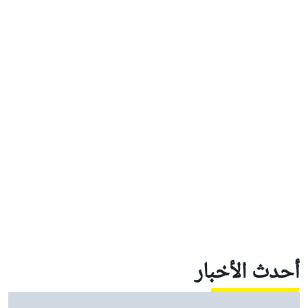
أحدث الأخبار