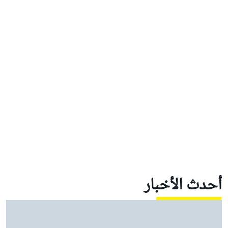
أحدث الأخبار