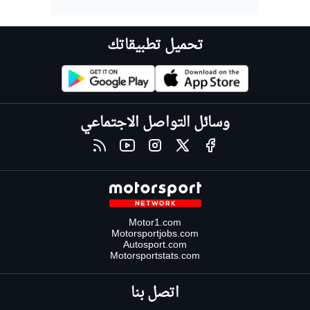
تحميل تطبيقاتك
وسائل التواصل الاجتماعي
Motor1.com
Motorsportjobs.com
Autosport.com
Motorsportstats.com
اتصل بنا