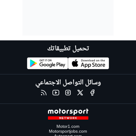
تحميل تطبيقاتك
وسائل التواصل الاجتماعي
Motor1.com
Motorsportjobs.com