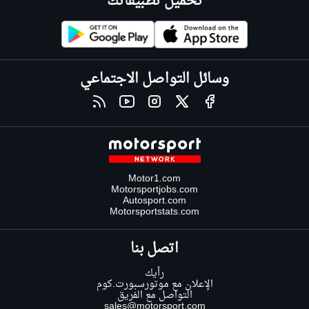
تحميل تطبيقاتك
وسائل التواصل الاجتماعي
Motor1.com
Motorsportjobs.com
Autosport.com
Motorsportstats.com
اتصل بنا
رأيك
الإعلان مع موتورسبورت.كوم
التواصل مع الفريق
sales@motorsport.com