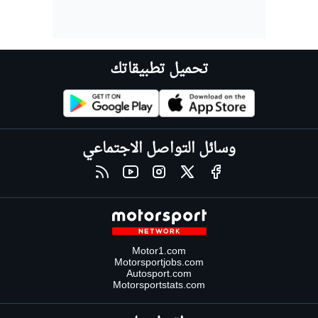
تحميل تطبيقاتك
وسائل التواصل الاجتماعي
Motor1.com
Motorsportjobs.com
Autosport.com
Motorsportstats.com