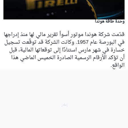
وحدة طاقة هوندا
قدّمت شركة هوندا موتور أسوأ تقرير مالي لها منذ إدراجها
في البورصة عام 1957. وكانت الشركة قد توقّعت تسجيل
خسارة في شهر مارس استنادًا إلى توقعاتها المالية، قبل
أن تؤكد الأرقام الرسمية الصادرة الخميس الماضي هذا
الواقع.