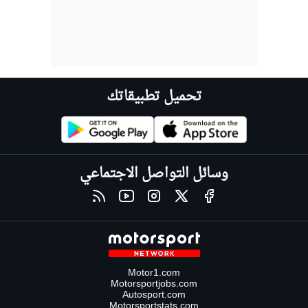
تحميل تطبيقاتك
وسائل التواصل الاجتماعي
Motor1.com
Motorsportjobs.com
Autosport.com
Motorsportstats.com