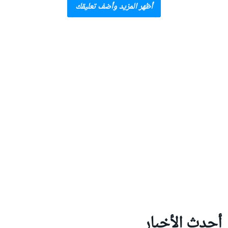
أظهر المزيد وأضف تعليقك
أحدث الأخبار