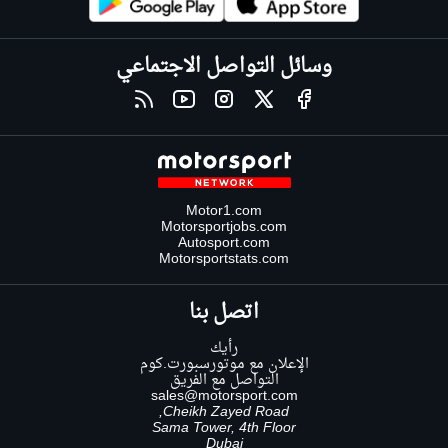
وسائل التواصل الاجتماعي
Motor1.com
Motorsportjobs.com
Autosport.com
Motorsportstats.com
اتصل بنا
رأيك
الإعلان مع موتورسبورت.كوم
التواصل مع الفريق
sales@motorsport.com
Cheikh Zayed Road,
Sama Tower, 4th Floor
Dubai