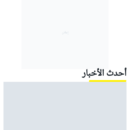
أحدث الأخبار