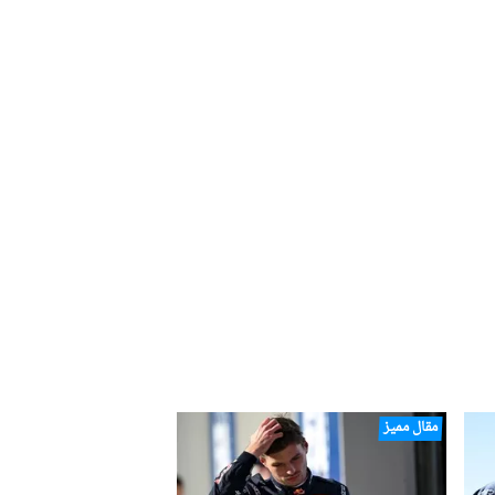
مقال مميز