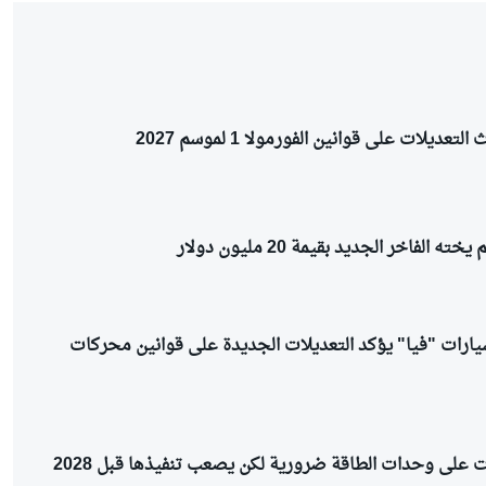
ديلات على قوانين الفورمولا 1 لموسم 2027
 الفاخر الجديد بقيمة 20 مليون دولار
سيارات "فيا" يؤكد التعديلات الجديدة على قوانين محركات
ت على وحدات الطاقة ضرورية لكن يصعب تنفيذها قبل 2028