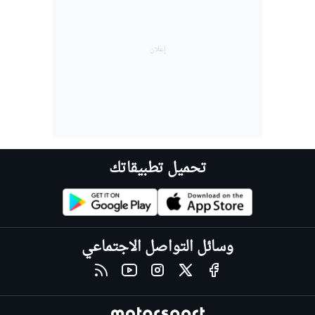
تحميل تطبيقاتك
وسائل التواصل الاجتماعي