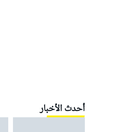
أحدث الأخبار