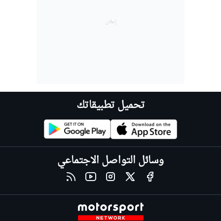
تحميل تطبيقاتك
وسائل التواصل الاجتماعي