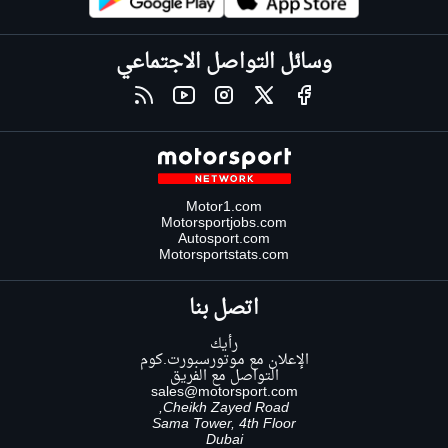
وسائل التواصل الاجتماعي
Motor1.com
Motorsportjobs.com
Autosport.com
Motorsportstats.com
اتصل بنا
رأيك
الإعلان مع موتورسبورت.كوم
التواصل مع الفريق
sales@motorsport.com
Cheikh Zayed Road,
Sama Tower, 4th Floor
Dubai