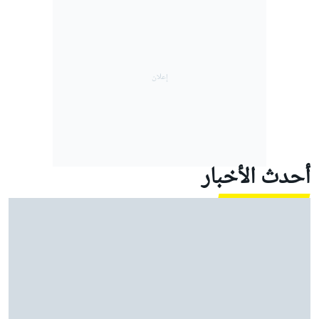
أحدث الأخبار