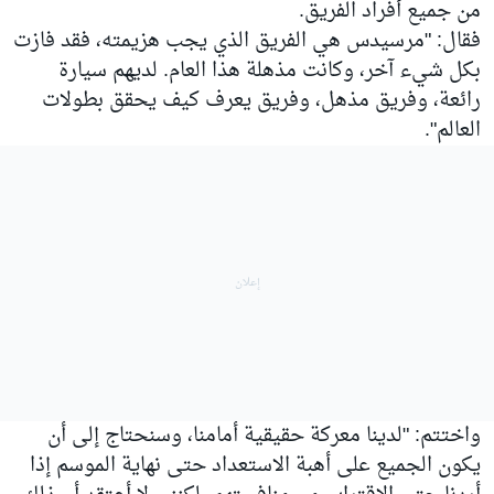
من جميع أفراد الفريق.
فقال: "مرسيدس هي الفريق الذي يجب هزيمته، فقد فازت
بكل شيء آخر، وكانت مذهلة هذا العام. لديهم سيارة
رائعة، وفريق مذهل، وفريق يعرف كيف يحقق بطولات
العالم".
واختتم: "لدينا معركة حقيقية أمامنا، وسنحتاج إلى أن
يكون الجميع على أهبة الاستعداد حتى نهاية الموسم إذا