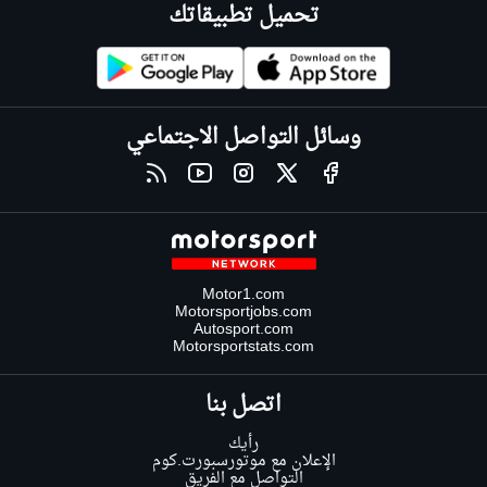
تحميل تطبيقاتك
وسائل التواصل الاجتماعي
Motor1.com
Motorsportjobs.com
Autosport.com
Motorsportstats.com
اتصل بنا
رأيك
الإعلان مع موتورسبورت.كوم
التواصل مع الفريق