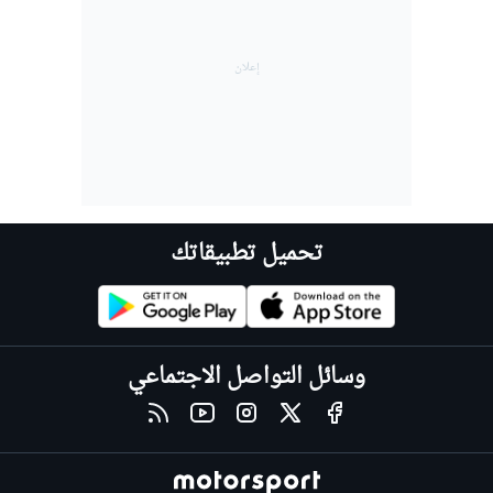
تحميل تطبيقاتك
وسائل التواصل الاجتماعي