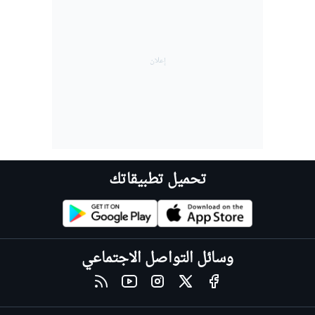
تحميل تطبيقاتك
وسائل التواصل الاجتماعي