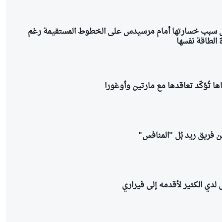
 سبب خسارتها أمام مرسيدس على الخطوط المستقيمة رغم
الطاقة نفسها
ا تُؤكّد تعاقدها مع مارتين وأوغورا
 فريق ريد بُل "المنافس"
ل لدي الكثير لأقدمه إلى فيراري