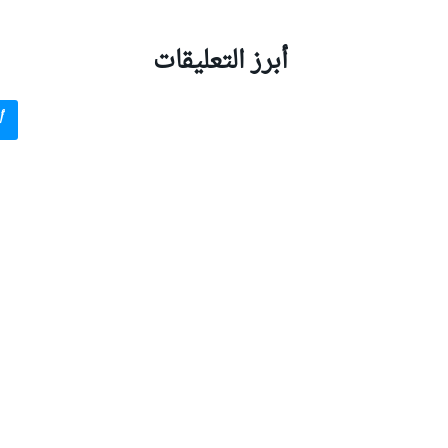
أبرز التعليقات
أ