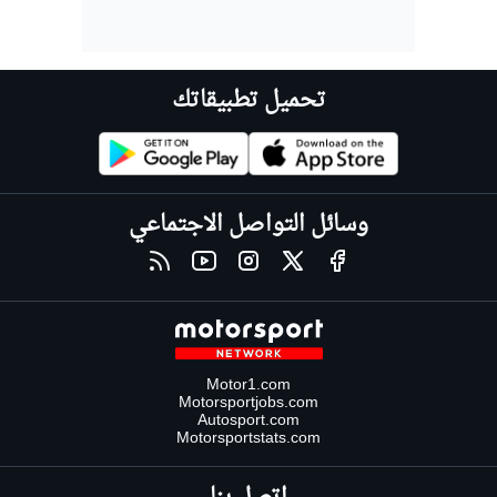
تحميل تطبيقاتك
وسائل التواصل الاجتماعي
Motor1.com
Motorsportjobs.com
Autosport.com
Motorsportstats.com