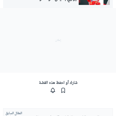
شارك أو احفظ هذه القصّة
المقال السابق