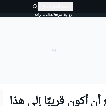
جميع البطولات
روابط سريعة:
مقالات برايم
أن أكون قريبًا إلى هذا