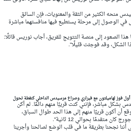
سيدس منحه الكثير من الثقة والمعنويات، فإن السائق
ثل في الوصول إلى مرحلة يستطيع فيها منافستهما مباشرة
 هذا الصعود إلى منصة التتويج للفريق، أجاب نوريس قائلًا:
ذا الشكل، وقد فوجئت قليلًا".
بشكل مباشر، فإنني كنت قريبًا منهم دائمًا. لم أكن
وقع أن أكون قريبًا منهم إلى هذا الحد طوال السباق،
كان متقدمًا بحوالي 12 ثانية".
ى أننا نجحنا بطريقة ما في قلب الوضع لصالحنا وأجرينا