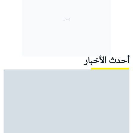
أحدث الأخبار