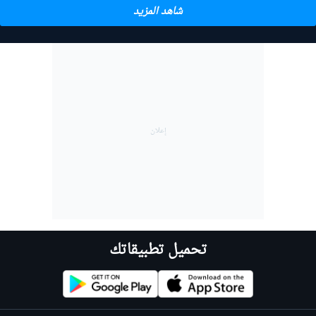
شاهد المزيد
تحميل تطبيقاتك