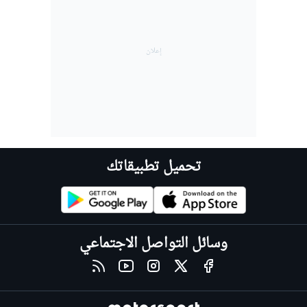
تحميل تطبيقاتك
وسائل التواصل الاجتماعي