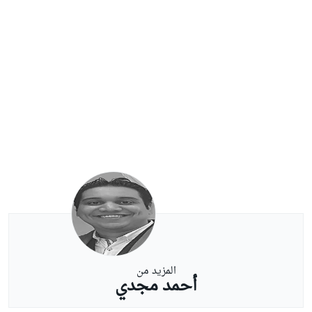
المزيد من
أحمد مجدي