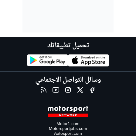
تحميل تطبيقاتك
وسائل التواصل الاجتماعي
Motor1.com
Motorsportjobs.com
Autosport.com