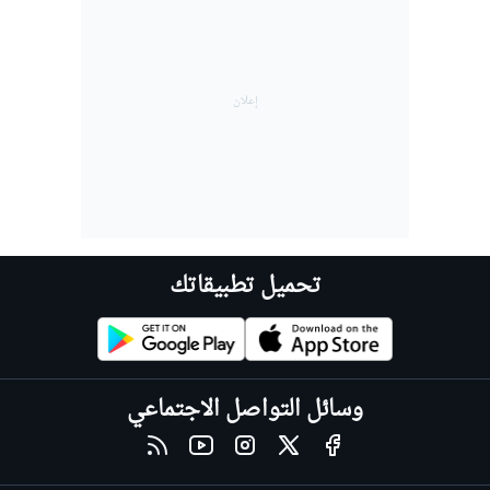
تحميل تطبيقاتك
وسائل التواصل الاجتماعي