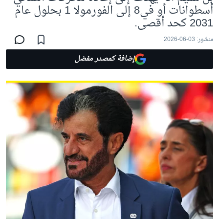
أسطوانات أو في8 إلى الفورمولا 1 بحلول عام
2031 كحد أقصى.
منشور:
03-06-2026
إضافة كمصدر مفضل