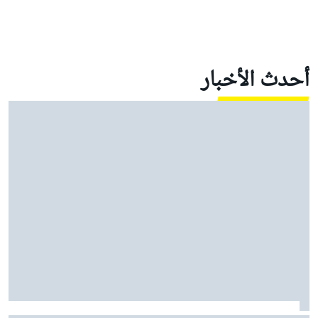
أحدث الأخبار