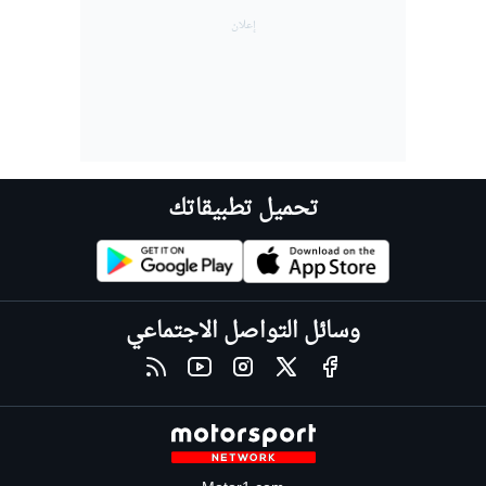
تحميل تطبيقاتك
وسائل التواصل الاجتماعي