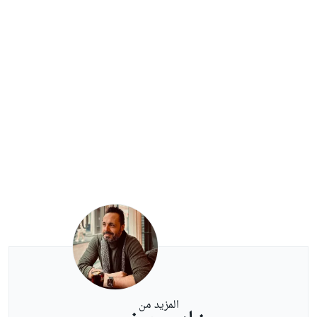
المزيد من