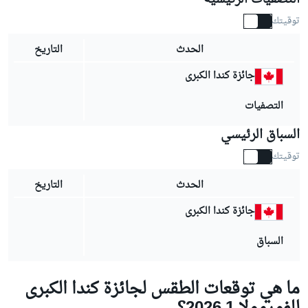
توقيتك
الحدث
التاريخ
جائزة كندا الكبرى
التصفيات
السباق الرئيسي
توقيتك
الحدث
التاريخ
جائزة كندا الكبرى
السباق
ما هي توقعات الطقس لجائزة كندا الكبرى