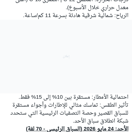
معدل حراري خلال الأسبوع).
الرياح: شمالية شرقية هادئة بسرعة 11 كم/ساعة.
احتمالية الأمطار: مستقرة بين 10% إلى 15% فقط.
تأثير الطقس: تماسك مثالي للإطارات وأجواء مستقرة
للسباق القصير وحصة التصفيات الرئيسية التي ستحدد
شبكة انطلاق سباق الأحد.
الأحد: 24 مايو 2026 (السباق الرئيسي - 70 لفة)