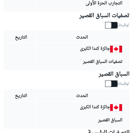
التجارب الحرة الأولى
تصفيات السباق القصير
توقيتك
الحدث
التاريخ
جائزة كندا الكبرى
تصفيات السباق القصير
السباق القصير
توقيتك
الحدث
التاريخ
جائزة كندا الكبرى
السباق القصير
التصفيات الرئيسية