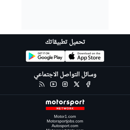
تحميل تطبيقاتك
وسائل التواصل الاجتماعي
Motor1.com
Motorsportjobs.com
Autosport.com