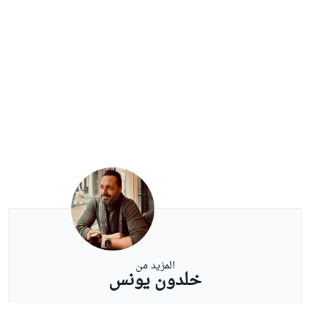
المزيد من
خلدون يونس