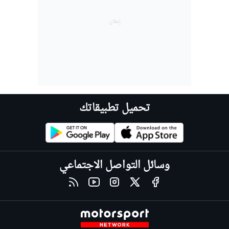
تحميل تطبيقاتك
وسائل التواصل الاجتماعي