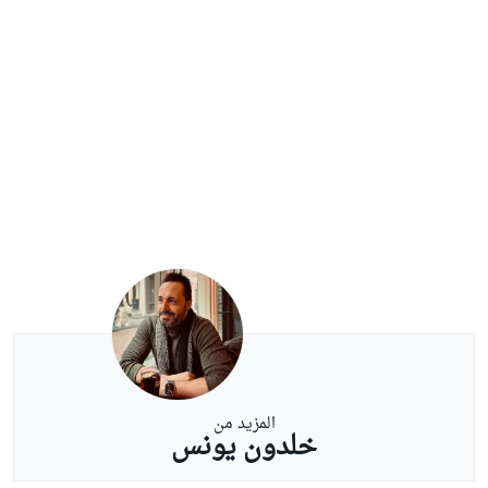
المزيد من
خلدون يونس