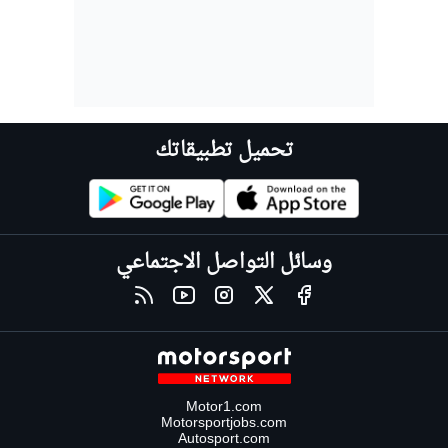
تحميل تطبيقاتك
وسائل التواصل الاجتماعي
Motor1.com
Motorsportjobs.com
Autosport.com