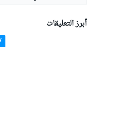
أبرز التعليقات
أ