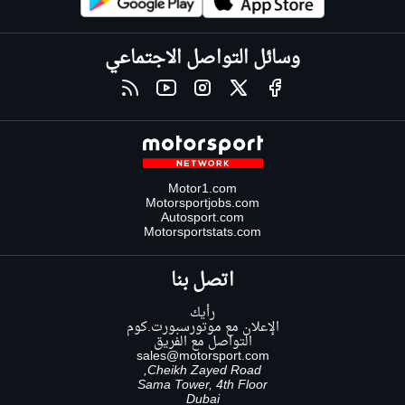
وسائل التواصل الاجتماعي
Motor1.com
Motorsportjobs.com
Autosport.com
Motorsportstats.com
اتصل بنا
رأيك
الإعلان مع موتورسبورت.كوم
التواصل مع الفريق
sales@motorsport.com
Cheikh Zayed Road,
Sama Tower, 4th Floor
Dubai