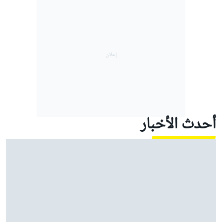
أحدث الأخبار