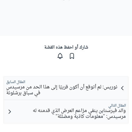
شارك أو احفظ هذه القصّة
المقال السابق
نوريس: لم أتوقع أن أكون قريبًا إلى هذا الحد من مرسيدس
في سباق برشلونة
المقال التالي
والد فيرستابن ينفي مزاعم العرض الذي قدمته له
مرسيدس: "معلومات كاذبة ومضللة"