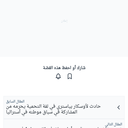
شارك أو احفظ هذه القصّة
المقال السابق
حادث لأوسكار بياستري في لفة التحمية يحرمه من
المشاركة في سباق موطنه في أستراليا
المقال التالي