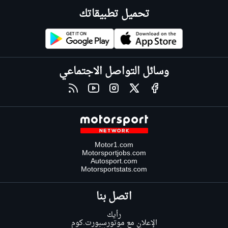
تحميل تطبيقاتك
وسائل التواصل الاجتماعي
Motor1.com
Motorsportjobs.com
Autosport.com
Motorsportstats.com
اتصل بنا
رأيك
الإعلان مع موتورسبورت.كوم