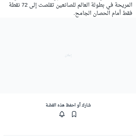
المريحة في بطولة العالم للصانعين تقلصت إلى 72 نقطة
فقط أمام الحصان الجامح.
شارك أو احفظ هذه القصّة