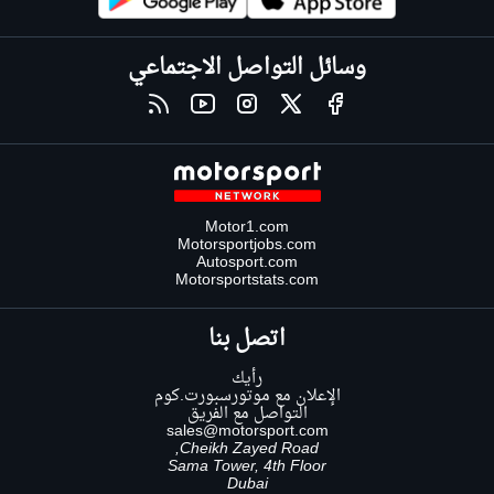
وسائل التواصل الاجتماعي
Motor1.com
Motorsportjobs.com
Autosport.com
Motorsportstats.com
اتصل بنا
رأيك
الإعلان مع موتورسبورت.كوم
التواصل مع الفريق
sales@motorsport.com
Cheikh Zayed Road,
Sama Tower, 4th Floor
Dubai