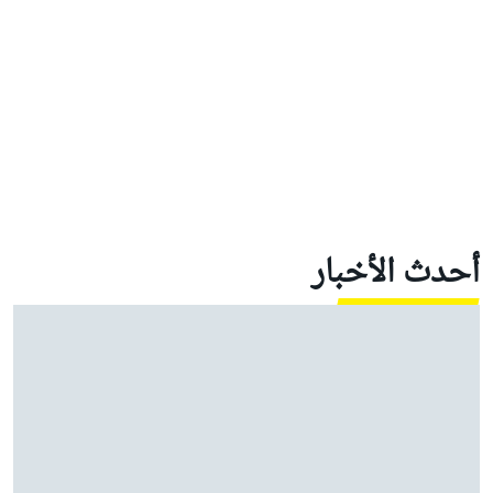
أحدث الأخبار