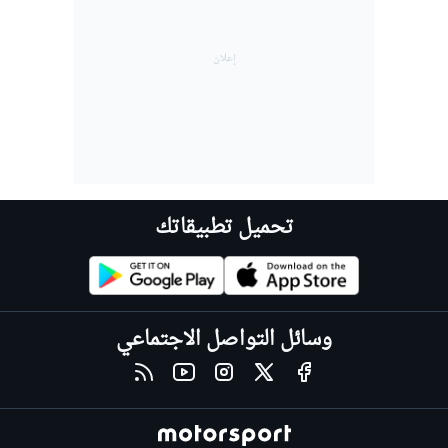
تحميل تطبيقاتك
وسائل التواصل الاجتماعي