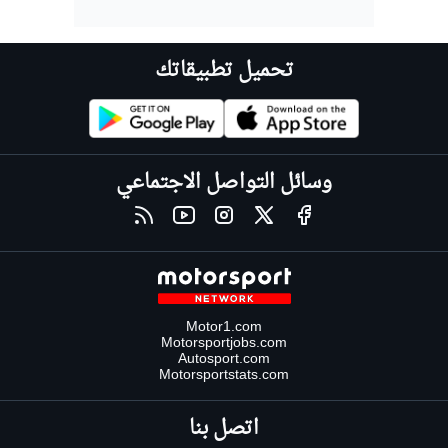
تحميل تطبيقاتك
وسائل التواصل الاجتماعي
Motor1.com
Motorsportjobs.com
Autosport.com
Motorsportstats.com
اتصل بنا