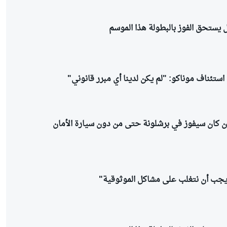
ل يستحق الفوز بالبطولة هذا الموسم
تئناف موناكو: "لم يكن لدينا أي مبرر قانوني"
ن كان سيفوز في برشلونة حتى من دون سيارة الأمان
"يجب أن نتغلب على مشاكل الموثوقية"