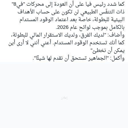
كما شدد رئيس فيا على أن العودة إلى محركات "في8"
ذات التنفّس الطبيعي لن تكون على حساب الأهداف
البيئية للبطولة، خاصة بعد اعتماد الوقود المستدام
بالكامل بموجب لوائح عام 2026.
وأضاف: "لديك الفرق، ولديك الاستقرار المالي للبطولة،
كما أنك تستخدم الوقود المستدام. أعني أنني لا أرى أين
يمكن أن نخطئ"
وأكمل: "الجماهير تستحق أن نقدم لها شيئًا".