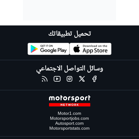
تحميل تطبيقاتك
وسائل التواصل الاجتماعي
Motor1.com
Motorsportjobs.com
Autosport.com
Motorsportstats.com