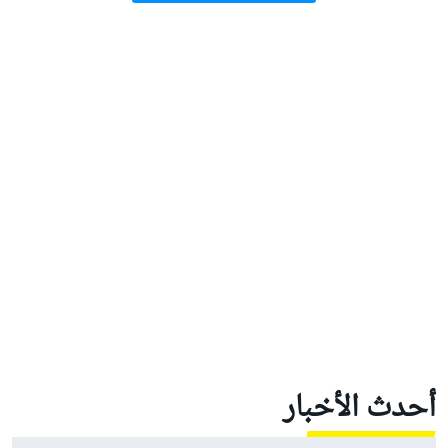
أحدث الأخبار