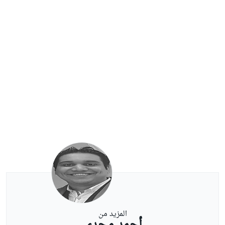
المزيد من