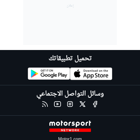
تحميل تطبيقاتك
وسائل التواصل الاجتماعي
Motor1.com