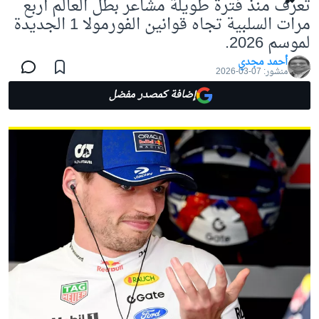
تُعرف منذ فترة طويلة مشاعر بطل العالم أربع
مرات السلبية تجاه قوانين الفورمولا 1 الجديدة
لموسم 2026.
أحمد مجدي
منشور:
07-03-2026
إضافة كمصدر مفضل