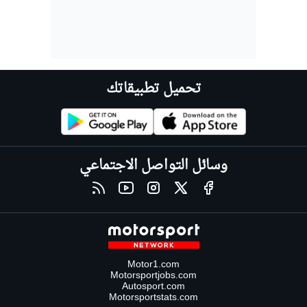
تحميل تطبيقاتك
وسائل التواصل الاجتماعي
Motor1.com
Motorsportjobs.com
Autosport.com
Motorsportstats.com