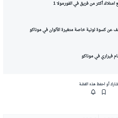
 امتلاك أكثر من فريق في الفورمولا 1
 عن كسوة لونية خاصة متغيرة الألوان في موناكو
م فيراري في موناكو
ارك أو احفظ هذه القصّة