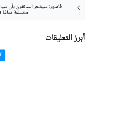
مختلفة تمامًا 
بطولات أخرى
أبرز التعليقات
أ