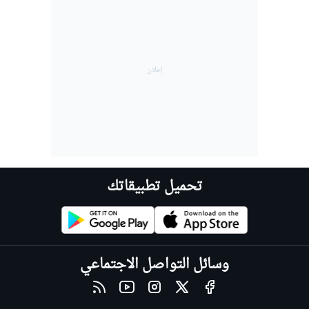
تحميل تطبيقاتك
وسائل التواصل الاجتماعي