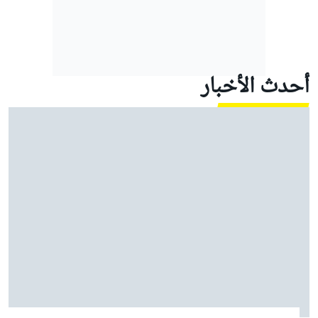
أحدث الأخبار