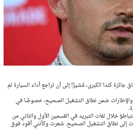
ق جائزة كندا الكبرى، مُشيرًا إلى أن تراجع أداء السيارة لم
ة والإطارات ضمن نطاق التشغيل الصحيح، خصوصًا في
.
باطؤ خلال لفات التبريد في القسمين الأول والثاني من
ات إلى نطاق التشغيل الصحيح. شعرت وكأنني أقود فوق