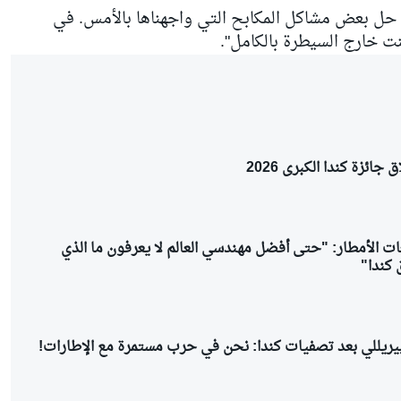
 حل بعض مشاكل المكابح التي واجهناها بالأمس. في
نت خارج السيطرة بالكامل".
ائزة كندا الكبرى 2026
ت الأمطار: "حتى أفضل مهندسي العالم لا يعرفون ما الذي
كندا"
يريللي بعد تصفيات كندا: نحن في حرب مستمرة مع الإطارات!