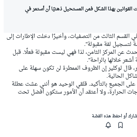
ت القوانين بهذا الشكل فمن المستحيل ذهنيًا أن أستمر في
ي القسم الثالث من التصفيات، وأخيرًا دخلت الإطارات إلى
ة لتسجيل لفة مقبولة".
حدث عن المركز الثامن، لذا فهي ليست مقبولة فعلًا. قبل
أشعر خلالها بالراحة".
، قال لوكلير إن الظروف الممطرة لن تكون سهلة على
شاكل الحالية.
ا على الجميع بالتأكيد. قلقي الوحيد هو أنني عشت عطلة
جات الحرارة، ولا أعتقد أن الأمور ستكون أفضل تحت
ارك أو احفظ هذه القصّة