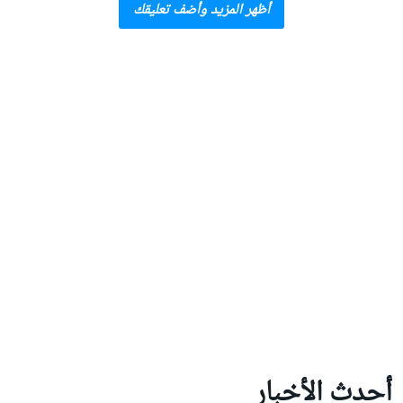
أظهر المزيد وأضف تعليقك
أحدث الأخبار