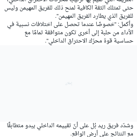
حتى تمتلك الثقة الكافية لمنح ذلك للفريق المهيمن وليس
للفريق الذي يطارد الفريق المهيمن".
وأكمل: "خصوصًا عندما تحصل على اختلافات نسبية في
الأداء من حلبة إلى أخرى تكون متوافقة تمامًا مع
حساسية قوة محرّك الاحتراق الداخلي".
وشدّد فريق ريد بُل على أنّ تقييمه الداخلي يبدو متطابقًا
مع النتائج على أرض الواقع.