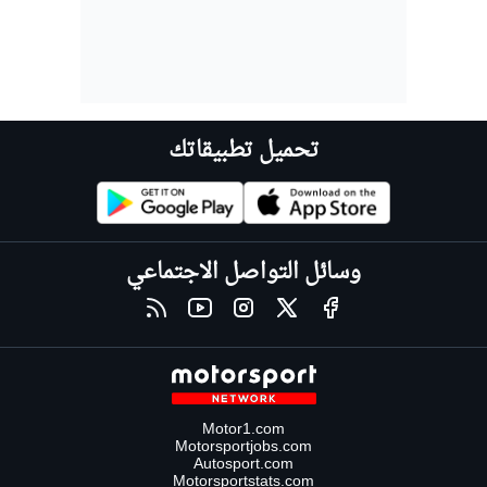
تحميل تطبيقاتك
وسائل التواصل الاجتماعي
Motor1.com
Motorsportjobs.com
Autosport.com
Motorsportstats.com