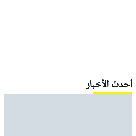
أحدث الأخبار