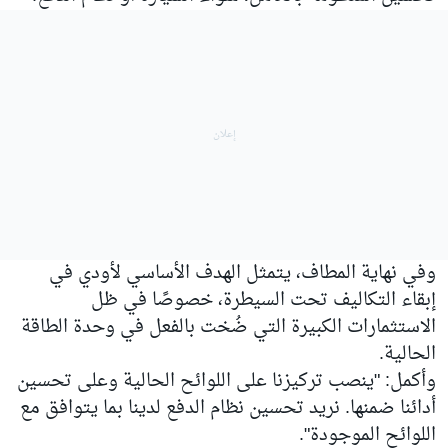
وفي نهاية المطاف، يتمثل الهدف الأساسي لأودي في
إبقاء التكاليف تحت السيطرة، خصوصًا في ظل
الاستثمارات الكبيرة التي ضُخت بالفعل في وحدة الطاقة
الحالية.
وأكمل: "ينصب تركيزنا على اللوائح الحالية وعلى تحسين
أدائنا ضمنها. نريد تحسين نظام الدفع لدينا بما يتوافق مع
اللوائح الموجودة".