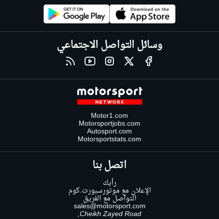
وسائل التواصل الاجتماعي
Motor1.com
Motorsportjobs.com
Autosport.com
Motorsportstats.com
اتصل بنا
رأيك
الإعلان مع موتورسبورت.كوم
التواصل مع الفريق
sales@motorsport.com
Cheikh Zayed Road,