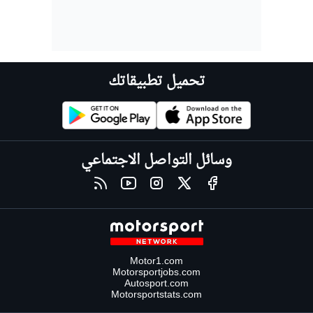
تحميل تطبيقاتك
وسائل التواصل الاجتماعي
Motor1.com
Motorsportjobs.com
Autosport.com
Motorsportstats.com