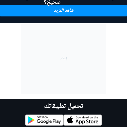
صحيح؟
شاهد المزيد
تحميل تطبيقاتك