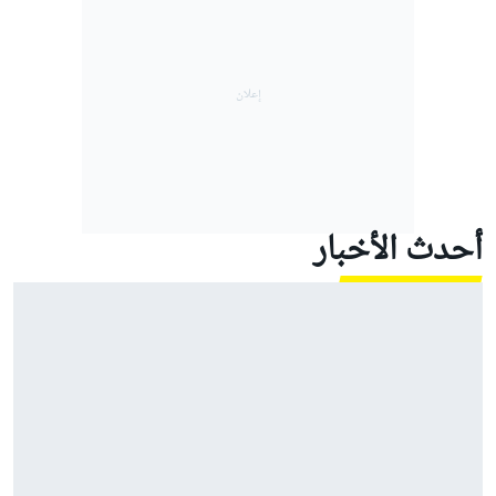
أحدث الأخبار