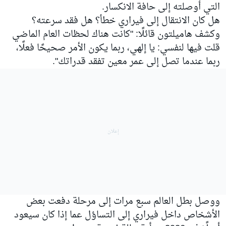
التي أوصلته إلى حافة الانكسار.
هل كان الانتقال إلى فيراري خطأ؟ هل فقد سرعته؟
وكشف هاميلتون قائلًا: "كانت هناك لحظات العام الماضي
قلت فيها لنفسي: يا إلهي، ربما يكون الأمر صحيحًا فعلًا،
ربما عندما تصل إلى عمر معين تفقد قدراتك".
ووصل بطل العالم سبع مرات إلى مرحلة دفعت بعض
الأشخاص داخل فيراري إلى التساؤل عما إذا كان سيعود