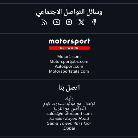
وسائل التواصل الاجتماعي
Motor1.com
Motorsportjobs.com
Autosport.com
Motorsportstats.com
اتصل بنا
رأيك
الإعلان مع موتورسبورت.كوم
التواصل مع الفريق
sales@motorsport.com
Cheikh Zayed Road,
Sama Tower, 4th Floor
Dubai