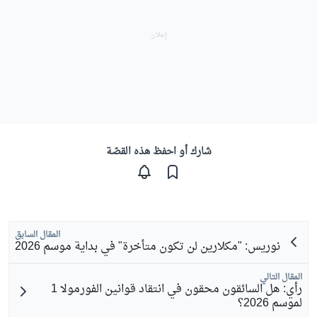
شارك أو احفظ هذه القصّة
المقال السابق
نوريس: "مكلارين لن تكون متأخرة" في بداية موسم 2026
المقال التالي
رأي: هل السائقون محقون في انتقاد قوانين الفورمولا 1
لموسم 2026؟