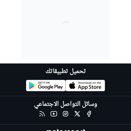
تحميل تطبيقاتك
وسائل التواصل الاجتماعي