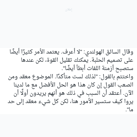
وقال السائق الهولندي: "لا أعرف. يعتمد الأمر كثيرًا أيضًا
على تصميم الحلبة. يمكنك تقليل القوة، لكن عندها
ستصبح أزمنة اللفات أبطأ أيضًا".
واختتم بالقول: "لذلك لست متأكدًا. الموضوع معقد ومن
الصعب القول إن كان هذا هو الحل الأفضل مع ما لدينا
الآن. أعتقد أن السبب في ذلك هو أنهم يريدون أولًا أن
يروا كيف ستسير الأمور هنا، لكن كل شيء معقد إلى حد
ما".