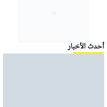
أحدث الأخبار