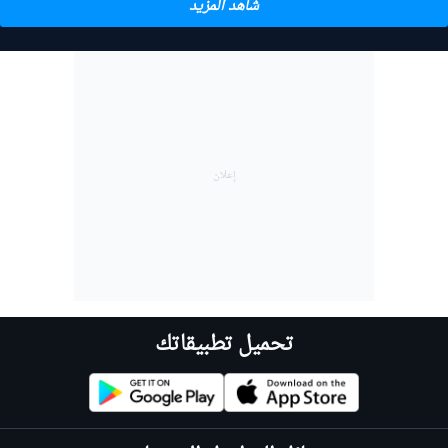
شاهد المزيد
تحميل تطبيقاتك