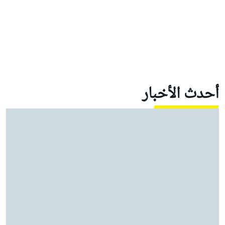
أحدث الأخبار