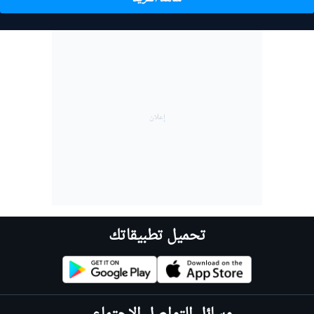
تحميل تطبيقاتك