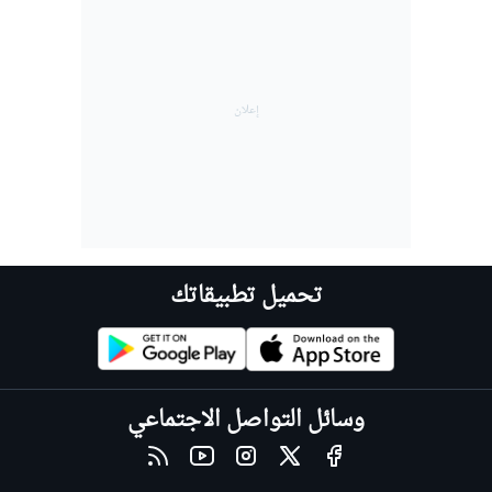
تحميل تطبيقاتك
وسائل التواصل الاجتماعي