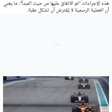
هذه الإجراءات "تم الاتفاق عليها من حيث المبدأ"، ما يعني
أن العملية الرسمية لا يُفترض أن تشكل عقبة.