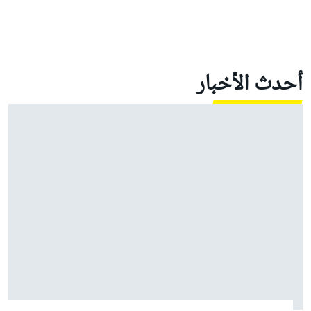
أحدث الأخبار