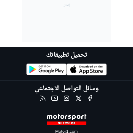
تحميل تطبيقاتك
وسائل التواصل الاجتماعي
Motor1.com