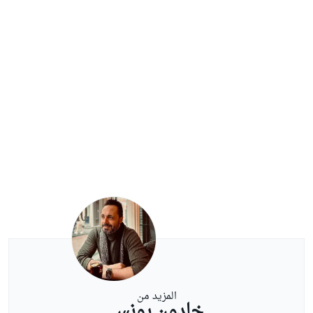
المزيد من
خلدون يونس