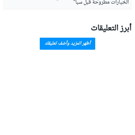
الخيارات مطروحة قبل سبا"
أبرز التعليقات
أظهر المزيد وأضف تعليقك