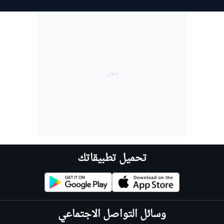
تحميل تطبيقاتك
وسائل التواصل الاجتماعي