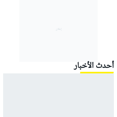
أحدث الأخبار