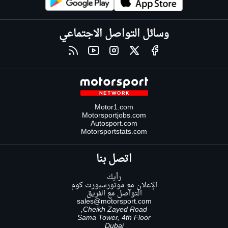
وسائل التواصل الاجتماعي
Motor1.com
Motorsportjobs.com
Autosport.com
Motorsportstats.com
اتصل بنا
رأيك
الإعلان مع موتورسبورت.كوم
التواصل مع الفريق
sales@motorsport.com
Cheikh Zayed Road,
Sama Tower, 4th Floor
Dubai